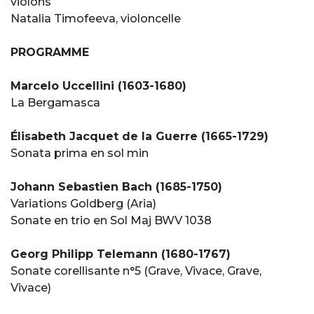
violons
Natalia Timofeeva, violoncelle
PROGRAMME
Marcelo Uccellini (1603-1680)
La Bergamasca
Élisabeth Jacquet de la Guerre (1665-1729)
Sonata prima en sol min
Johann Sebastien Bach (1685-1750)
Variations Goldberg (Aria)
Sonate en trio en Sol Maj BWV 1038
Georg Philipp Telemann (1680-1767)
Sonate corellisante n°5 (Grave, Vivace, Grave,
Vivace)