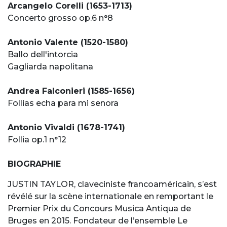
Arcangelo Corelli (1653-1713)
Concerto grosso op.6 n°8
Antonio Valente (1520-1580)
Ballo dell'intorcia
Gagliarda napolitana
Andrea Falconieri (1585-1656)
Follias echa para mi senora
Antonio Vivaldi (1678-1741)
Follia op.1 n°12
BIOGRAPHIE
JUSTIN TAYLOR, claveciniste francoaméricain, s’est
révélé sur la scène internationale en remportant le
Premier Prix du Concours Musica Antiqua de
Bruges en 2015. Fondateur de l’ensemble Le