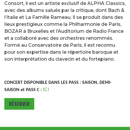
Consort, il est un artiste exclusif de ALPHA Classics,
avec des albums salués par la critique, dont Bach &
l’Italie et La Famille Rameau. Il se produit dans des
lieux prestigieux comme la Philharmonie de Paris,
BOZAR à Bruxelles et l’Auditorium de Radio France
et a collaboré avec des orchestres renommés.
Formé au Conservatoire de Paris, il est reconnu
pour son expertise dans le répertoire baroque et
son interprétation du clavecin et du fortepiano.
CONCERT DISPONIBLE DANS LES PASS : SAISON, DEMI-
ICI
SAISON et PASS C :
RÉSERVER