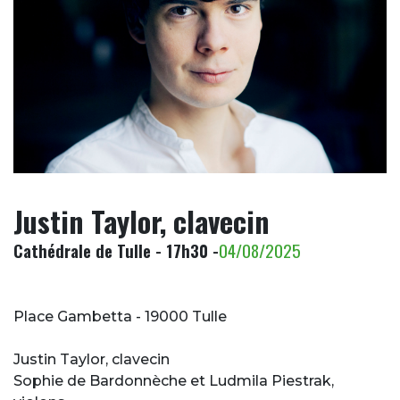
Justin Taylor, clavecin
Cathédrale de Tulle - 17h30 -
04/08/2025
Place Gambetta - 19000 Tulle
Justin Taylor, clavecin
Sophie de Bardonnèche et Ludmila Piestrak,