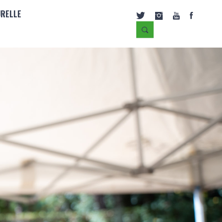
URELLE