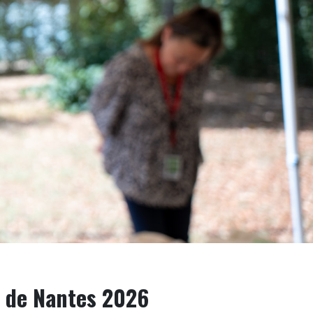
e de Nantes 2026