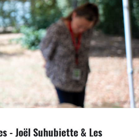
s - Joël Suhubiette & Les