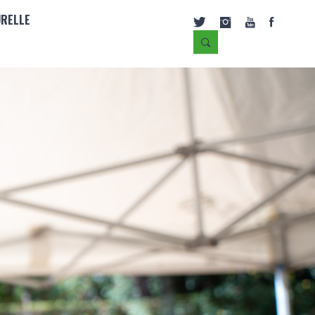
URELLE