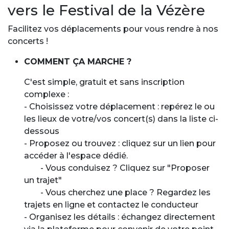
vers le Festival de la Vézère
Facilitez vos déplacements pour vous rendre à nos
concerts !
COMMENT ÇA MARCHE ?
C'est simple, gratuit et sans inscription
complexe :
- Choisissez votre déplacement : repérez le ou
les lieux de votre/vos concert(s) dans la liste ci-
dessous
- Proposez ou trouvez : cliquez sur un lien pour
accéder à l'espace dédié.
- Vous conduisez ? Cliquez sur "Proposer
un trajet"
- Vous cherchez une place ? Regardez les
trajets en ligne et contactez le conducteur
- Organisez les détails : échangez directement