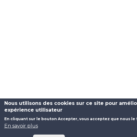
Nous utilisons des cookies sur ce site pour amélio
expérience utilisateur
En cliquant sur le bouton Accepter, vous acceptez que nous le 
En savoir plus