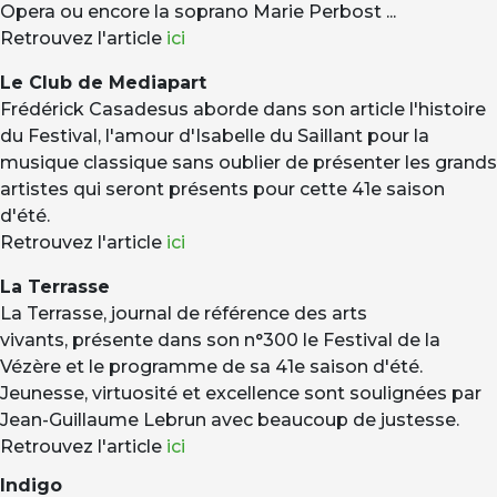
Opera ou encore la soprano Marie Perbost ...
Retrouvez l'article
ici
Le Club de Mediapart
Frédérick Casadesus aborde dans son article l'histoire
du Festival, l'amour d'Isabelle du Saillant pour la
musique classique sans oublier de présenter les grands
artistes qui seront présents pour cette 41e saison
d'été.
Retrouvez l'article
ici
La Terrasse
La Terrasse, journal de référence des arts
vivants, présente dans son n°300 le Festival de la
Vézère et le programme de sa 41e saison d'été.
Jeunesse, virtuosité et excellence sont soulignées par
Jean-Guillaume Lebrun avec beaucoup de justesse.
Retrouvez l'article
ici
Indigo