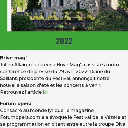
2022
Brive mag'
Julien Allain, rédacteur à Brive Mag' a assisté à notre
conférence de presse du 29 avril 2022. Diane du
Saillant, présidente du Festival, annonçait notre
nouvelle saison d'été et les concerts à venir.
Retrouvez l'article
ici
Forum opera
Consacré au monde lyrique, le magazine
Forumopera.com e a évoqué le Festival de la Vézère et
sa programmation en citant entre autre la troupe Diva