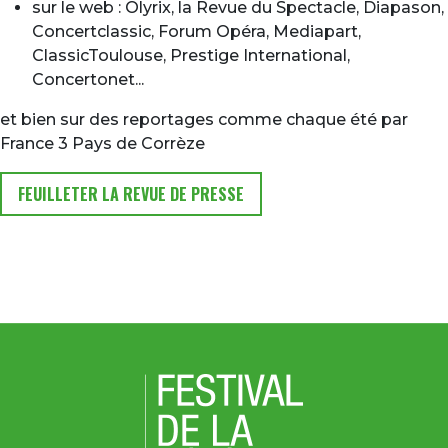
sur le web : Olyrix, la Revue du Spectacle, Diapason,
Concertclassic, Forum Opéra, Mediapart,
ClassicToulouse, Prestige International,
Concertonet...
et bien sur des reportages comme chaque été par
France 3 Pays de Corrèze
FEUILLETER LA REVUE DE PRESSE