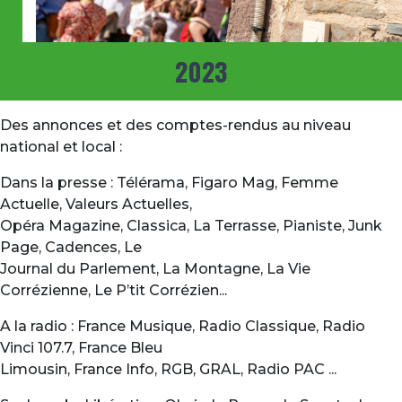
2023
Des annonces et des comptes-rendus au niveau
national et local :
Dans la presse : Télérama, Figaro Mag, Femme
Actuelle, Valeurs Actuelles,
Opéra Magazine, Classica, La Terrasse, Pianiste, Junk
Page, Cadences, Le
Journal du Parlement, La Montagne, La Vie
Corrézienne, Le P’tit Corrézien...
A la radio : France Musique, Radio Classique, Radio
Vinci 107.7, France Bleu
Limousin, France Info, RGB, GRAL, Radio PAC ...