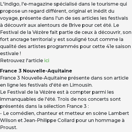
L'Indigo, l'e-magazine spécialisé dans le tourisme qui
propose un regard différent, original et inédit du
voyage, présente dans l'un de ses articles les festivals
à découvrir aux alentours de Brive pour cet été. Le
Festival de la Vézère fait partie de ceux à découvrir, son
fort ancrage territorial y est souligné tout comme la
qualité des artistes programmés pour cette 41e saison
estivale !
Retrouvez l'article
ici
France 3 Nouvelle-Aquitaine
France 3 Nouvelle-Aquitaine présente dans son article
en ligne les festivals d'été en Limousin.
Le Festival de la Vézère est à compter parmi les
immanquables de l'été. Trois de nos concerts sont
présentés dans la sélection France 3 :
- Le comédien, chanteur et metteur en scène Lambert
Wilson et Jean-Philippe Collard pour un hommage à
Proust.