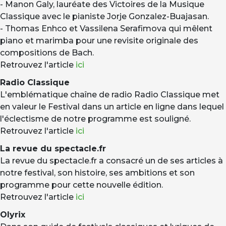
- Manon Galy, lauréate des Victoires de la Musique
Classique avec le pianiste Jorje Gonzalez-Buajasan.
- Thomas Enhco et Vassilena Serafimova qui mêlent
piano et marimba pour une revisite originale des
compositions de Bach.
Retrouvez l'article
ici
Radio Classique
L'emblématique chaîne de radio Radio Classique met
en valeur le Festival dans un article en ligne dans lequel
l'éclectisme de notre programme est souligné.
Retrouvez l'article
ici
La revue du spectacle.fr
La revue du spectacle.fr a consacré un de ses articles à
notre festival, son histoire, ses ambitions et son
programme pour cette nouvelle édition.
Retrouvez l'article
ici
Olyrix