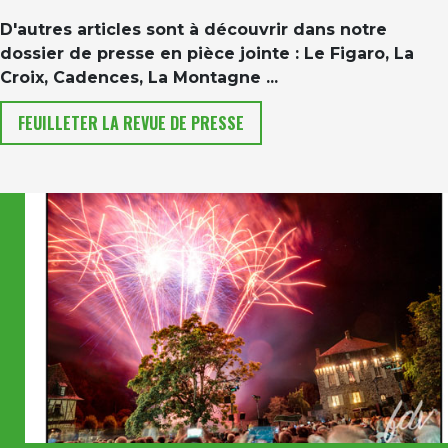
D'autres articles sont à découvrir dans notre
dossier de presse en pièce jointe : Le Figaro, La
Croix, Cadences, La Montagne ...
FEUILLETER LA REVUE DE PRESSE
Image