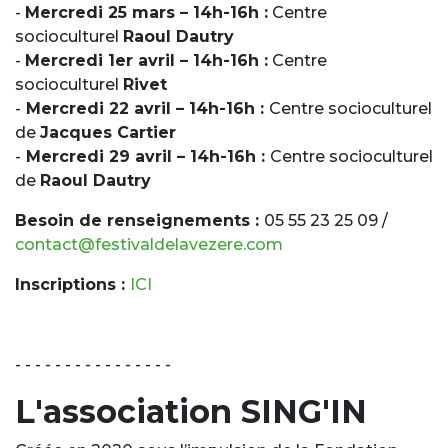
-
Mercredi 25 mars – 14h-16h :
Centre
socioculturel
Raoul Dautry
-
Mercredi 1er avril – 14h-16h :
Centre
socioculturel
Rivet
-
Mercredi 22 avril – 14h-16h :
Centre socioculturel
de
Jacques Cartier
-
Mercredi 29 avril – 14h-16h :
Centre socioculturel
de
Raoul Dautry
Besoin de renseignements :
05 55 23 25 09 /
contact@festivaldelavezere.com
Inscriptions :
ICI
- - - - - - - - - - - - - - - -
L'association SING'IN