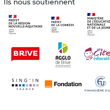
Ils nous soutiennent