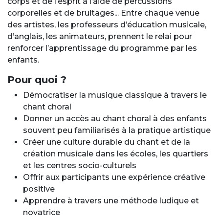
corps et de l’esprit à l’aide de percussions
corporelles et de bruitages... Entre chaque venue
des artistes, les professeurs d’éducation musicale,
d’anglais, les animateurs, prennent le relai pour
renforcer l’apprentissage du programme par les
enfants.
Pour quoi ?
Démocratiser la musique classique à travers le
chant choral
Donner un accès au chant choral à des enfants
souvent peu familiarisés à la pratique artistique
Créer une culture durable du chant et de la
création musicale dans les écoles, les quartiers
et les centres socio-culturels
Offrir aux participants une expérience créative
positive
Apprendre à travers une méthode ludique et
novatrice