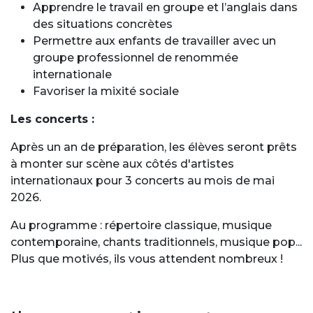
Apprendre le travail en groupe et l’anglais dans
des situations concrètes
Permettre aux enfants de travailler avec un
groupe professionnel de renommée
internationale
Favoriser la mixité sociale
Les concerts :
Après un an de préparation, les élèves seront prêts
à monter sur scène aux côtés d'artistes
internationaux pour 3 concerts au mois de mai
2026.
Au programme : répertoire classique, musique
contemporaine, chants traditionnels, musique pop...
Plus que motivés, ils vous attendent nombreux !