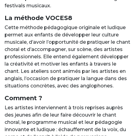
festivals musicaux.
La méthode VOCES8
Cette méthode pédagogique originale et ludique
permet aux enfants de développer leur culture
musicale, d’avoir l’opportunité de pratiquer le chant
choral et d’accompagner, sur scène, des artistes
professionnels. Elle entend également développer
la créativité et motiver les enfants à travers le
chant. Les ateliers sont animés par les artistes en
anglais, l’occasion de pratiquer la langue dans des
situations concrètes, avec des anglophones.
Comment ?
Les artistes interviennent à trois reprises auprès
des jeunes afin de leur faire découvrir le chant
choral, le programme musical et leur pédagogie
innovante et ludique : échauffement de la voix, du