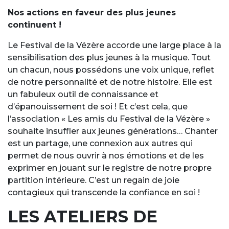
Nos actions en faveur des plus jeunes
continuent !
Le Festival de la Vézère accorde une large place à la
sensibilisation des plus jeunes à la musique. Tout
un chacun, nous possédons une voix unique, reflet
de notre personnalité et de notre histoire. Elle est
un fabuleux outil de connaissance et
d’épanouissement de soi ! Et c’est cela, que
l’association « Les amis du Festival de la Vézère »
souhaite insuffler aux jeunes générations… Chanter
est un partage, une connexion aux autres qui
permet de nous ouvrir à nos émotions et de les
exprimer en jouant sur le registre de notre propre
partition intérieure. C’est un regain de joie
contagieux qui transcende la confiance en soi !
LES ATELIERS DE