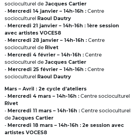
socioculturel de
Jacques Cartier
-
Mercredi 14 janvier – 14h-16h :
Centre
socioculturel
Raoul Dautry
-
Mercredi 21 janvier – 14h-16h :
1ère session
avec artistes VOCES8
-
Mercredi 28 janvier – 14h-16h :
Centre
socioculturel de
Rivet
-
Mercredi 4 février – 14h-16h :
Centre
socioculturel de
Jacques Cartier
-
Mercredi 25 février – 14h-16h :
Centre
socioculturel
Raoul Dautry
Mars – Avril : 2e cycle d’ateliers
-
Mercredi 4 mars – 14h-16h :
Centre socioculturel
Rivet
-
Mercredi 11 mars – 14h-16h :
Centre socioculturel
de
Jacques Cartier
-
Mercredi 18 mars – 14h-16h :
2e session avec
artistes VOCES8