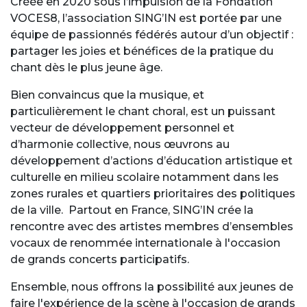
Créée en 2020 sous l’impulsion de la Fondation
VOCES8, l’association SING’IN est portée par une
équipe de passionnés fédérés autour d’un objectif :
partager les joies et bénéfices de la pratique du
chant dès le plus jeune âge.
Bien convaincus que la musique, et
particulièrement le chant choral, est un puissant
vecteur de développement personnel et
d’harmonie collective, nous œuvrons au
développement d’actions d’éducation artistique et
culturelle en milieu scolaire notamment dans les
zones rurales et quartiers prioritaires des politiques
de la ville. Partout en France, SING’IN crée la
rencontre avec des artistes membres d’ensembles
vocaux de renommée internationale à l'occasion
de grands concerts participatifs.
Ensemble, nous offrons la possibilité aux jeunes de
faire l'expérience de la scène à l'occasion de grands