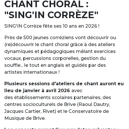
CHANT CHORAL :
"SING'IN CORRÈZE"
SING'IN Corrèze fête ses 10 ans en 2026 !
Près de 500 jeunes corréziens vont découvrir ou
(re)découvrir le chant choral grâce à des ateliers
dynamiques et pédagogiques mêlant exercices
vocaux, percussions corporelles, gestion du
souffle... le tout en anglais et guidés par des
artistes internationaux !
Plusieurs sessions d'ateliers de chant auront eu
lieu de janvier à avril 2026
avec
des établissements scolaires partenaires, des
centres socioculturels de Brive (Raoul Dautry,
Jacques Cartier, Rivet) et le Conservatoire de
Musique de Brive.